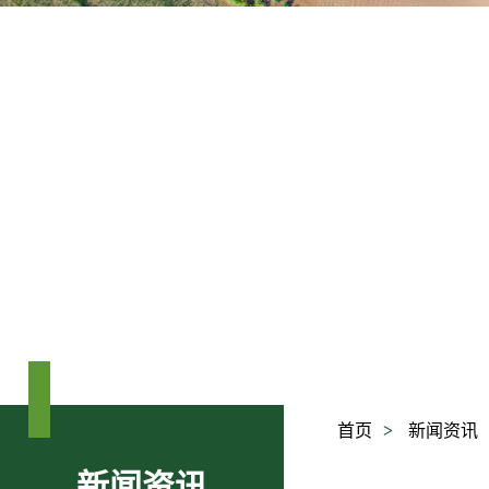
可持续发展
加入我们
首页
新闻资讯
新闻资讯