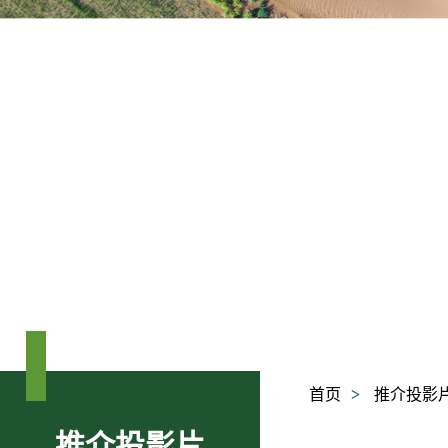
可持续发展
加入我们
首页
推介投影
推介投影片